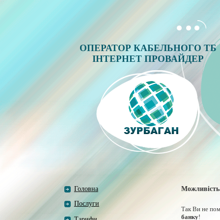
ОПЕРАТОР КАБЕЛЬНОГО ТБ
ІНТЕРНЕТ ПРОВАЙДЕР
Головна
Можливість
Послуги
Так Ви не по
банку
!
Тарифи