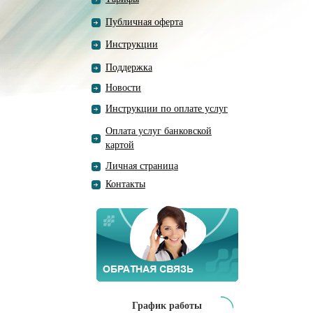
Публичная оферта
Инструкции
Поддержка
Новости
Инструкции по оплате услуг
Оплата услуг банковской
картой
Личная страница
Контакты
График работы