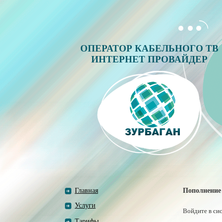
ОПЕРАТОР КАБЕЛЬНОГО ТВ
ИНТЕРНЕТ ПРОВАЙДЕР
Главная
Пополнение 
Услуги
Войдите в си
Тарифы