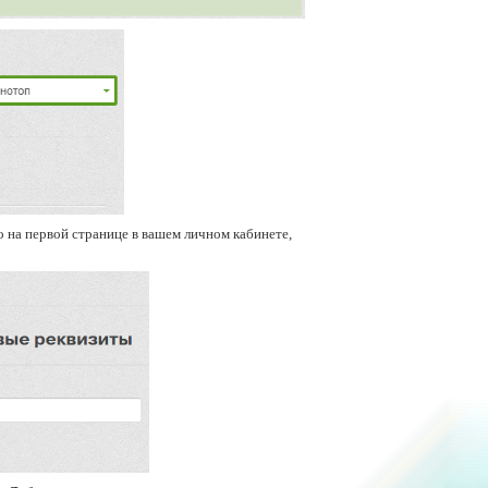
о на первой странице в вашем личном кабинете,